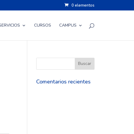
0 elementos
SERVICIOS
CURSOS
CAMPUS
Comentarios recientes