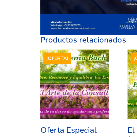
Productos relacionados
¡OFERTA!
¡
Oferta Especial
El